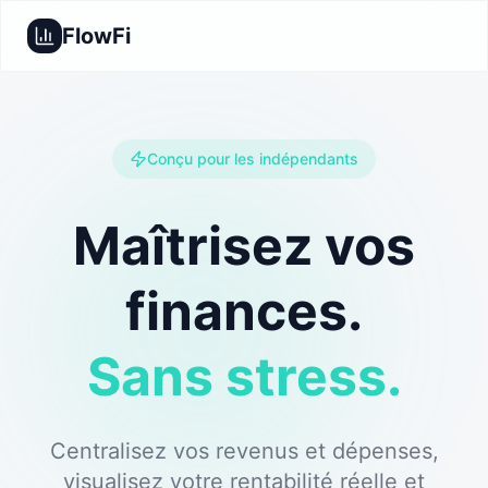
FlowFi
Conçu pour les indépendants
Maîtrisez vos
finances.
Sans stress.
Centralisez vos revenus et dépenses,
visualisez votre rentabilité réelle et