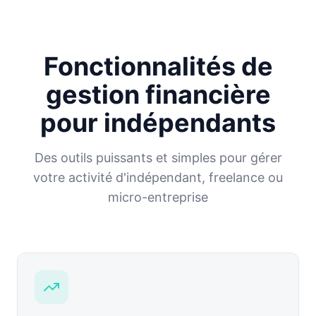
Fonctionnalités de
gestion financière
pour indépendants
Des outils puissants et simples pour gérer
votre activité d'indépendant, freelance ou
micro-entreprise