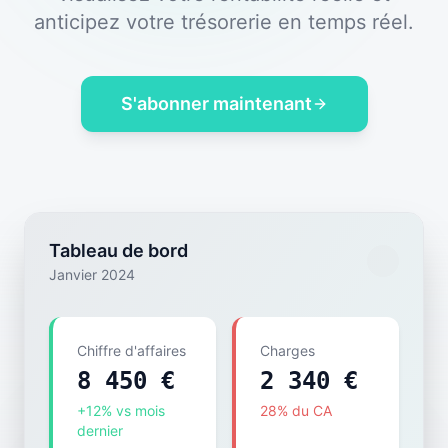
anticipez votre trésorerie en temps réel.
S'abonner maintenant
Tableau de bord
Janvier 2024
Chiffre d'affaires
Charges
8 450 €
2 340 €
+12% vs mois
28% du CA
dernier