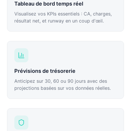
Tableau de bord temps réel
Visualisez vos KPIs essentiels : CA, charges,
résultat net, et runway en un coup d'œil.
Prévisions de trésorerie
Anticipez sur 30, 60 ou 90 jours avec des
projections basées sur vos données réelles.