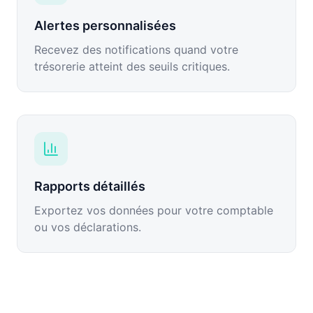
Alertes personnalisées
Recevez des notifications quand votre
trésorerie atteint des seuils critiques.
Rapports détaillés
Exportez vos données pour votre comptable
ou vos déclarations.