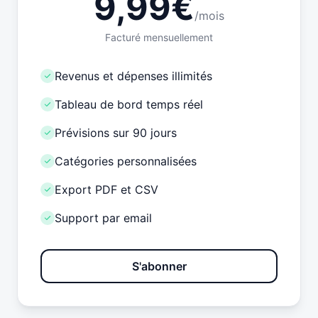
9,99€
/mois
Facturé mensuellement
Revenus et dépenses illimités
Tableau de bord temps réel
Prévisions sur 90 jours
Catégories personnalisées
Export PDF et CSV
Support par email
S'abonner