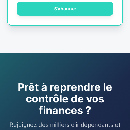
S'abonner
Prêt à reprendre le
contrôle de vos
finances ?
Rejoignez des milliers d'indépendants et