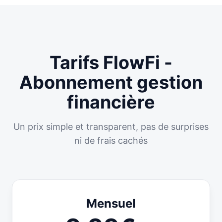
Tarifs FlowFi -
Abonnement gestion
financière
Un prix simple et transparent, pas de surprises
ni de frais cachés
Mensuel