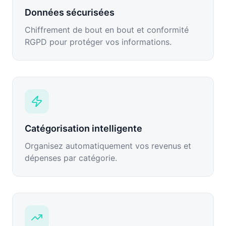
Données sécurisées
Chiffrement de bout en bout et conformité
RGPD pour protéger vos informations.
Catégorisation intelligente
Organisez automatiquement vos revenus et
dépenses par catégorie.