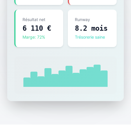
Résultat net
Runway
6 110 €
8.2 mois
Marge: 72%
Trésorerie saine